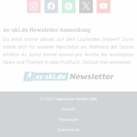
instagram
facebook
spotify
x
youtube
xc-ski.de Newsletter Anmeldung
Du willst immer aktuell auf dem Laufenden bleiben? Dann
melde dich für unseren Newsletter an. Während der Saison
erhältst du damit immer einmal pro Woche die wichtigsten
News und Themen in dein Postfach. Einfach hier anmelden:
© 2026 Felgenhauer Medien GbR
Kontakt
Impressum
Datenschutz