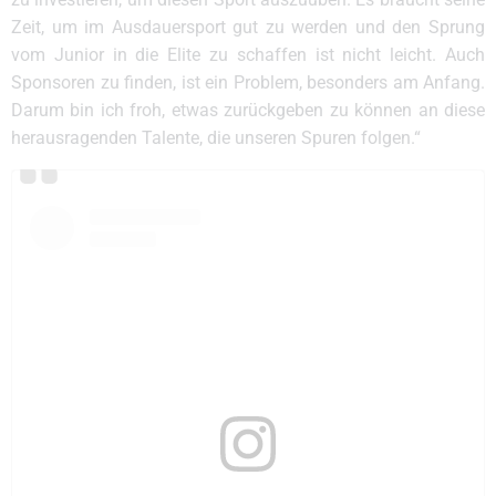
Zeit, um im Ausdauersport gut zu werden und den Sprung
vom Junior in die Elite zu schaffen ist nicht leicht. Auch
Sponsoren zu finden, ist ein Problem, besonders am Anfang.
Darum bin ich froh, etwas zurückgeben zu können an diese
herausragenden Talente, die unseren Spuren folgen.“