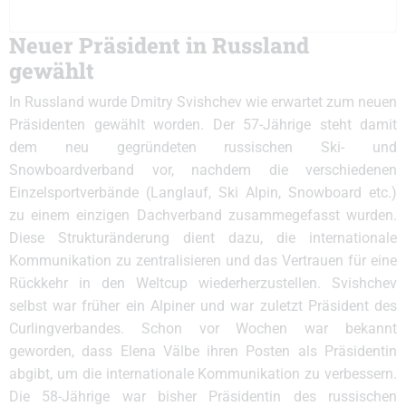
Neuer Präsident in Russland
gewählt
In Russland wurde Dmitry Svishchev wie erwartet zum neuen
Präsidenten gewählt worden. Der 57-Jährige steht damit
dem neu gegründeten russischen Ski- und
Snowboardverband vor, nachdem die verschiedenen
Einzelsportverbände (Langlauf, Ski Alpin, Snowboard etc.)
zu einem einzigen Dachverband zusammegefasst wurden.
Diese Strukturänderung dient dazu, die internationale
Kommunikation zu zentralisieren und das Vertrauen für eine
Rückkehr in den Weltcup wiederherzustellen. Svishchev
selbst war früher ein Alpiner und war zuletzt Präsident des
Curlingverbandes. Schon vor Wochen war bekannt
geworden, dass Elena Välbe ihren Posten als Präsidentin
abgibt, um die internationale Kommunikation zu verbessern.
Die 58-Jährige war bisher Präsidentin des russischen