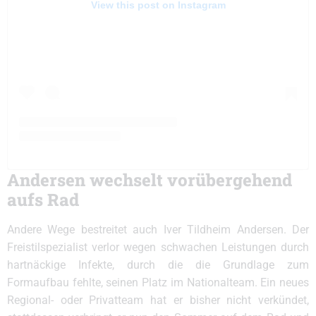
View this post on Instagram
Andersen wechselt vorübergehend
aufs Rad
Andere Wege bestreitet auch Iver Tildheim Andersen. Der
Freistilspezialist verlor wegen schwachen Leistungen durch
hartnäckige Infekte, durch die die Grundlage zum
Formaufbau fehlte, seinen Platz im Nationalteam. Ein neues
Regional- oder Privatteam hat er bisher nicht verkündet,