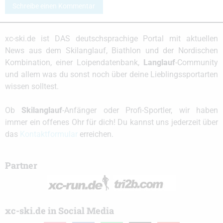
Schreibe einen Kommentar
xc-ski.de ist DAS deutschsprachige Portal mit aktuellen
News aus dem Skilanglauf, Biathlon und der Nordischen
Kombination, einer Loipendatenbank,
Langlauf
-Community
und allem was du sonst noch über deine Lieblingssportarten
wissen solltest.
Ob
Skilanglauf
-Anfänger oder Profi-Sportler, wir haben
immer ein offenes Ohr für dich! Du kannst uns jederzeit über
das
Kontaktformular
erreichen.
Partner
xc-ski.de in Social Media