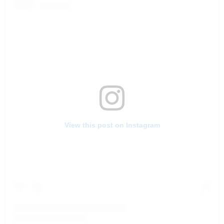
View this post on Instagram