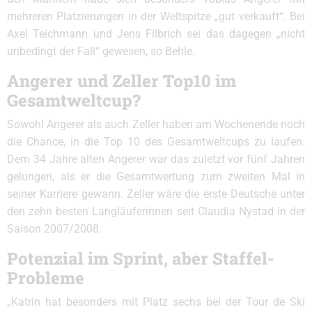
mehreren Platzierungen in der Weltspitze „gut verkauft“. Bei
Axel Teichmann und Jens Filbrich sei das dagegen „nicht
unbedingt der Fall“ gewesen, so Behle.
Angerer und Zeller Top10 im
Gesamtweltcup?
Sowohl Angerer als auch Zeller haben am Wochenende noch
die Chance, in die Top 10 des Gesamtweltcups zu laufen.
Dem 34 Jahre alten Angerer war das zuletzt vor fünf Jahren
gelungen, als er die Gesamtwertung zum zweiten Mal in
seiner Karriere gewann. Zeller wäre die erste Deutsche unter
den zehn besten Langläuferinnen seit Claudia Nystad in der
Saison 2007/2008.
Potenzial im Sprint, aber Staffel-
Probleme
„Katrin hat besonders mit Platz sechs bei der Tour de Ski