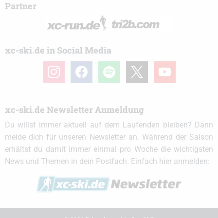
Partner
xc-ski.de in Social Media
instagram
facebook
spotify
x
youtube
xc-ski.de Newsletter Anmeldung
Du willst immer aktuell auf dem Laufenden bleiben? Dann
melde dich für unseren Newsletter an. Während der Saison
erhältst du damit immer einmal pro Woche die wichtigsten
News und Themen in dein Postfach. Einfach hier anmelden: