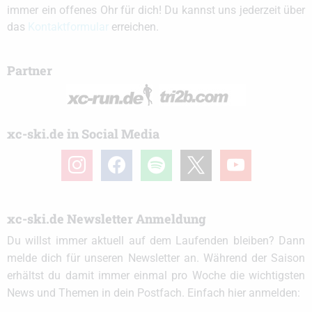
immer ein offenes Ohr für dich! Du kannst uns jederzeit über
das
Kontaktformular
erreichen.
Partner
xc-ski.de in Social Media
instagram
facebook
spotify
x
youtube
xc-ski.de Newsletter Anmeldung
Du willst immer aktuell auf dem Laufenden bleiben? Dann
melde dich für unseren Newsletter an. Während der Saison
erhältst du damit immer einmal pro Woche die wichtigsten
News und Themen in dein Postfach. Einfach hier anmelden: