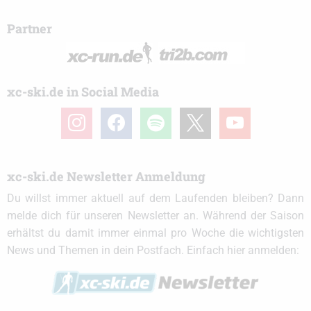
Partner
xc-ski.de in Social Media
instagram
facebook
spotify
x
youtube
xc-ski.de Newsletter Anmeldung
Du willst immer aktuell auf dem Laufenden bleiben? Dann
melde dich für unseren Newsletter an. Während der Saison
erhältst du damit immer einmal pro Woche die wichtigsten
News und Themen in dein Postfach. Einfach hier anmelden: