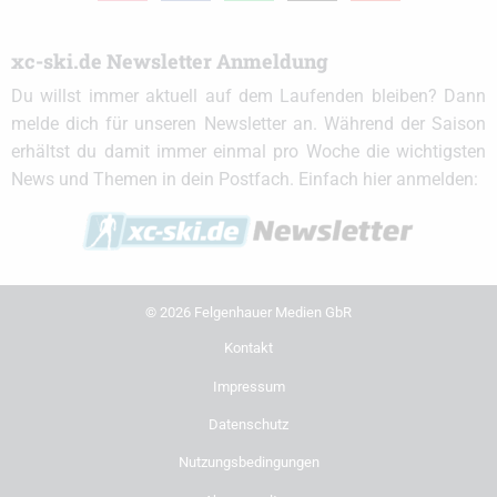
xc-ski.de Newsletter Anmeldung
Du willst immer aktuell auf dem Laufenden bleiben? Dann
melde dich für unseren Newsletter an. Während der Saison
erhältst du damit immer einmal pro Woche die wichtigsten
News und Themen in dein Postfach. Einfach hier anmelden:
© 2026 Felgenhauer Medien GbR
Kontakt
Impressum
Datenschutz
Nutzungsbedingungen