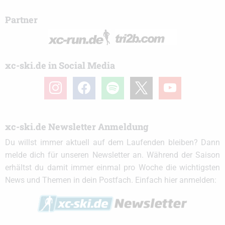
Partner
xc-ski.de in Social Media
instagram
facebook
spotify
x
youtube
xc-ski.de Newsletter Anmeldung
Du willst immer aktuell auf dem Laufenden bleiben? Dann
melde dich für unseren Newsletter an. Während der Saison
erhältst du damit immer einmal pro Woche die wichtigsten
News und Themen in dein Postfach. Einfach hier anmelden: