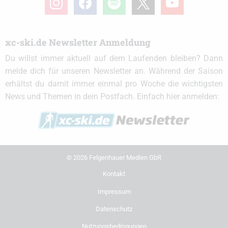
xc-ski.de Newsletter Anmeldung
Du willst immer aktuell auf dem Laufenden bleiben? Dann
melde dich für unseren Newsletter an. Während der Saison
erhältst du damit immer einmal pro Woche die wichtigsten
News und Themen in dein Postfach. Einfach hier anmelden:
© 2026 Felgenhauer Medien GbR
Kontakt
Impressum
Datenschutz
Nutzungsbedingungen