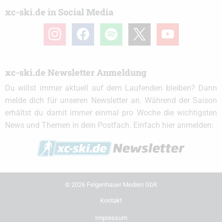
xc-ski.de in Social Media
instagram
facebook
spotify
x
youtube
xc-ski.de Newsletter Anmeldung
Du willst immer aktuell auf dem Laufenden bleiben? Dann
melde dich für unseren Newsletter an. Während der Saison
erhältst du damit immer einmal pro Woche die wichtigsten
News und Themen in dein Postfach. Einfach hier anmelden:
© 2026 Felgenhauer Medien GbR
Kontakt
Impressum