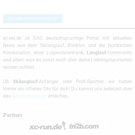
Schreibe einen Kommentar
xc-ski.de ist DAS deutschsprachige Portal mit aktuellen
News aus dem Skilanglauf, Biathlon und der Nordischen
Kombination, einer Loipendatenbank,
Langlauf
-Community
und allem was du sonst noch über deine Lieblingssportarten
wissen solltest.
Ob
Skilanglauf
-Anfänger oder Profi-Sportler, wir haben
immer ein offenes Ohr für dich! Du kannst uns jederzeit über
das
Kontaktformular
erreichen.
Partner