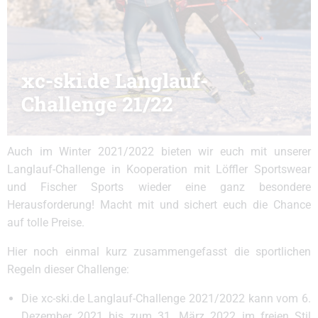
xc-ski.de Langlauf-
Challenge 21/22
Auch im Winter 2021/2022 bieten wir euch mit unserer
Langlauf-Challenge in Kooperation mit Löffler Sportswear
und Fischer Sports wieder eine ganz besondere
Herausforderung! Macht mit und sichert euch die Chance
auf tolle Preise.
Hier noch einmal kurz zusammengefasst die sportlichen
Regeln dieser Challenge:
Die xc-ski.de Langlauf-Challenge 2021/2022 kann vom 6.
Dezember 2021 bis zum 31. März 2022 im freien Stil