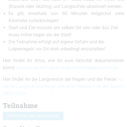
(Klassik oder Skating) auf Langlaufski absolviert werden.
Es gilt, innerhalb von 90 Minuten möglichst viele
Kilometer zurückzulegen!
Start und Ziel müssen am selben Ort sein oder das Ziel
muss höher liegen als der Start!
Die Teilnahme erfolgt auf eigene Gefahr und die
Loipenregeln vor Ort sind unbedingt einzuhalten!
Hier findet ihr Infos, wie ihr eure Aktivität dokumentieren
könnt:
www.xc-ski.de/loipen/langlaufchallenge/anleitung
Hier findet ihr die Langversion der Regeln und die Preise:
xc-
ski.de Langlauf-Challenge: Virtueller Vergleich in der Saison
2021/2022
Teilnahme
Teilnehmen oder aktualisieren