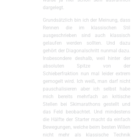
dargelegt.
Grundsätzlich bin ich der Meinung, dass
Rennen die im klassischen Stil
ausgeschrieben sind auch klassisch
gelaufen werden sollten. Und dazu
gehört der Diagonalschritt nunmal dazu.
Insbesondere deshalb, weil hinter der
absoluten Spitze von der
Schieberfraktion nun mal leider extrem
gemogelt wird. Ich weiß, man darf nicht
pauschalisieren aber ich selbst habe
mich bereits mehrfach an kritische
Stellen bei Skimarathons gestellt und
das Feld beobachtet. Und mindestens
die Hälfte der Starter macht da einfach
Bewegungen, welche beim besten Willen
nicht mehr als klassische Technik