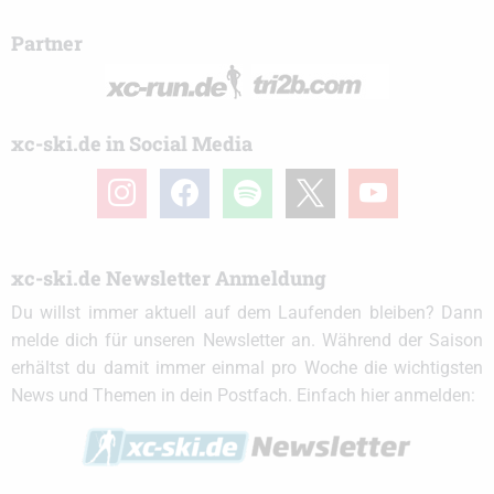
Partner
xc-ski.de in Social Media
instagram
facebook
spotify
x
youtube
xc-ski.de Newsletter Anmeldung
Du willst immer aktuell auf dem Laufenden bleiben? Dann
melde dich für unseren Newsletter an. Während der Saison
erhältst du damit immer einmal pro Woche die wichtigsten
News und Themen in dein Postfach. Einfach hier anmelden: