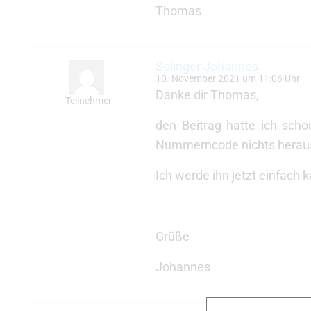
Thomas
Solinger Johannes
10. November 2021 um 11:06 Uhr
Danke dir Thomas,
Teilnehmer
den Beitrag hatte ich sc
Nummerncode nichts herau
Ich werde ihn jetzt einfach k
Grüße
Johannes