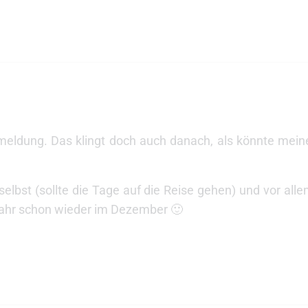
meldung. Das klingt doch auch danach, als könnte mein
 selbst (sollte die Tage auf die Reise gehen) und vor al
 Jahr schon wieder im Dezember 🙂