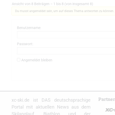
Ansicht von 8 Beiträgen – 1 bis 8 (von insgesamt 8)
Du musst angemeldet sein, um auf dieses Thema antworten zu können.
Benutzername:
Passwort:
Angemeldet bleiben
Partne
xc-ski.de ist DAS deutschsprachige
Portal mit aktuellen News aus dem
Skilanglauf, Biathlon und der