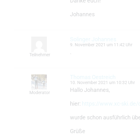
Danke euch!
Johannes
Solinger Johannes
9. November 2021 um 11:42 Uhr
.
Teilnehmer
Thomas Oestreich
10. November 2021 um 10:32 Uhr
Hallo Johannes,
Moderator
hier:
https://www.xc-ski.de/
wurde schon ausführlich über 
Grüße