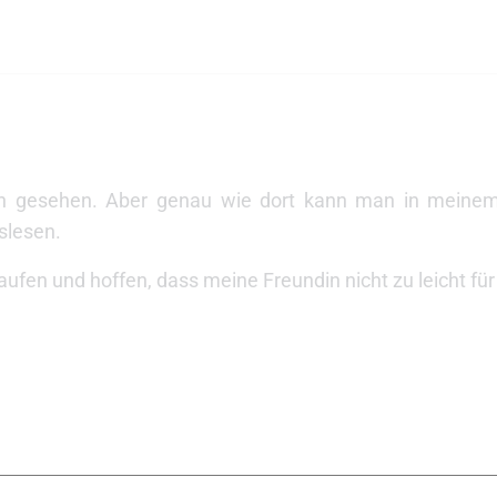
hon gesehen. Aber genau wie dort kann man in meine
slesen.
aufen und hoffen, dass meine Freundin nicht zu leicht für 