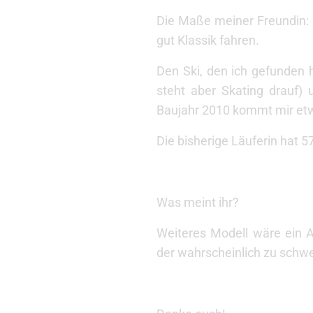
Die Maße meiner Freundin: 
gut Klassik fahren.
Den Ski, den ich gefunden 
steht aber Skating drauf
Baujahr 2010 kommt mir etwa
Die bisherige Läuferin hat 5
Was meint ihr?
Weiteres Modell wäre ein A
der wahrscheinlich zu schwe