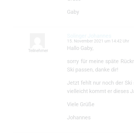
Gaby
Solinger Johannes
15. November 2021 um 14:42 Uhr
Hallo Gaby,
Teilnehmer
sorry für meine späte Rück
Ski passen, danke dir!
Jetzt fehlt nur noch der Ski
vielleicht kommt er dieses
Viele Grüße
Johannes