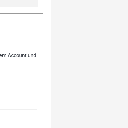
nem Account und