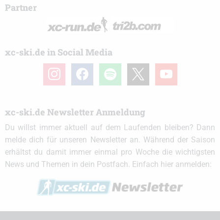
Partner
xc-ski.de in Social Media
instagram
facebook
spotify
x
youtube
xc-ski.de Newsletter Anmeldung
Du willst immer aktuell auf dem Laufenden bleiben? Dann
melde dich für unseren Newsletter an. Während der Saison
erhältst du damit immer einmal pro Woche die wichtigsten
News und Themen in dein Postfach. Einfach hier anmelden: