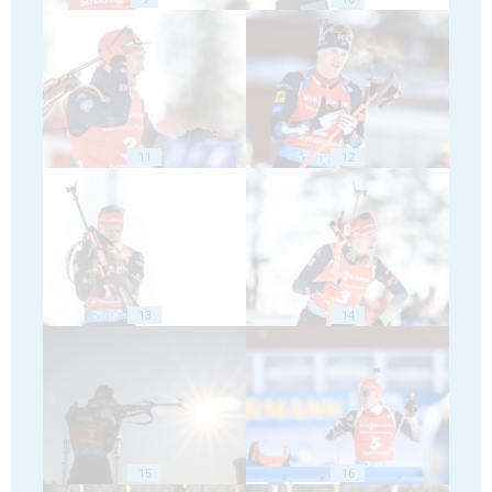
11
12
13
14
15
16