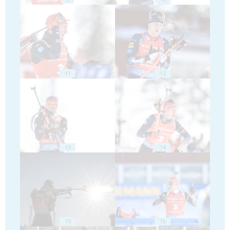
11
12
13
14
15
16