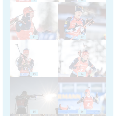
11
12
13
14
15
16