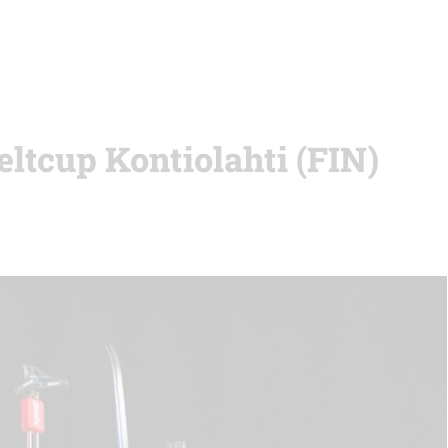
eltcup Kontiolahti (FIN)