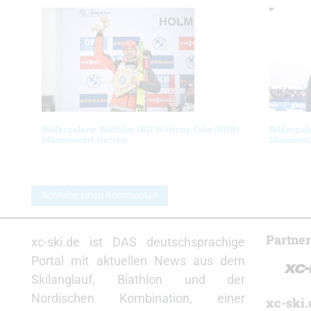
Bildergalerie Biathlon IBU Weltcup Oslo (NOR)
Bildergal
Massenstart Herren
Massenst
Schreibe einen Kommentar
Partne
xc-ski.de ist DAS deutschsprachige
Portal mit aktuellen News aus dem
Skilanglauf, Biathlon und der
Nordischen Kombination, einer
xc-ski.