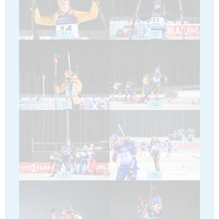
11
12
13
14
15
16