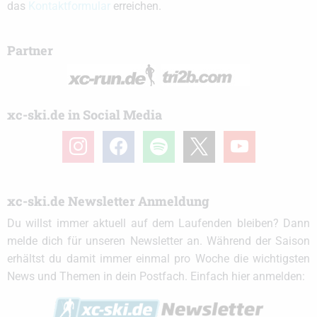
das
Kontaktformular
erreichen.
Partner
xc-ski.de in Social Media
instagram
facebook
spotify
x
youtube
xc-ski.de Newsletter Anmeldung
Du willst immer aktuell auf dem Laufenden bleiben? Dann
melde dich für unseren Newsletter an. Während der Saison
erhältst du damit immer einmal pro Woche die wichtigsten
News und Themen in dein Postfach. Einfach hier anmelden: