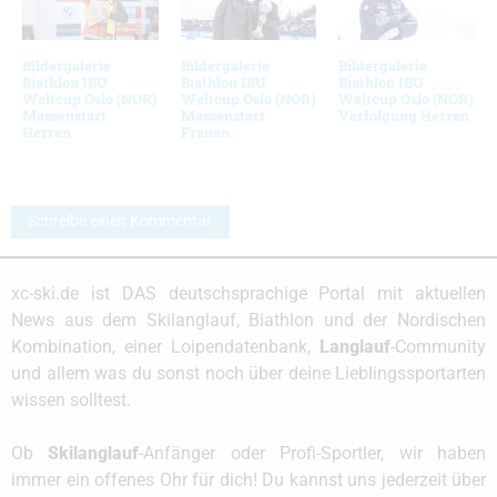
Bildergalerie
Bildergalerie
Bildergalerie
Biathlon IBU
Biathlon IBU
Biathlon IBU
Weltcup Oslo (NOR)
Weltcup Oslo (NOR)
Weltcup Oslo (NOR)
Massenstart
Massenstart
Verfolgung Herren
Herren
Frauen
Schreibe einen Kommentar
xc-ski.de ist DAS deutschsprachige Portal mit aktuellen
News aus dem Skilanglauf, Biathlon und der Nordischen
Kombination, einer Loipendatenbank,
Langlauf
-Community
und allem was du sonst noch über deine Lieblingssportarten
wissen solltest.
Ob
Skilanglauf
-Anfänger oder Profi-Sportler, wir haben
immer ein offenes Ohr für dich! Du kannst uns jederzeit über