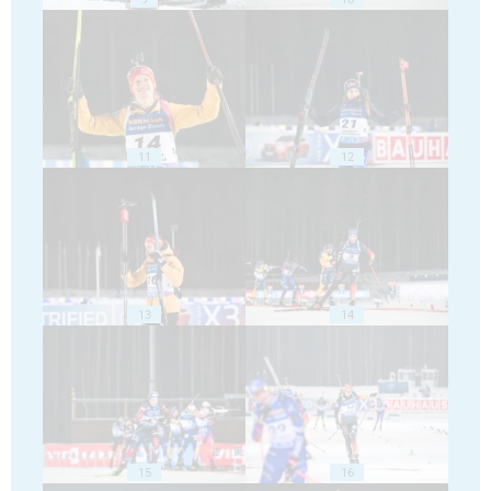
11
12
13
14
15
16