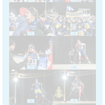
11
12
13
14
15
16