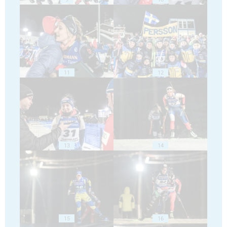
11
12
13
14
15
16