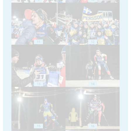
11
12
13
14
15
16