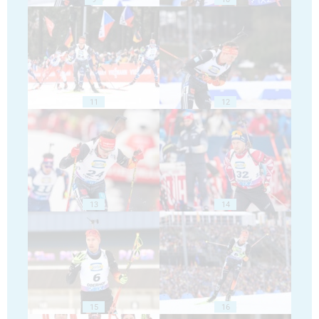
11
12
13
14
15
16