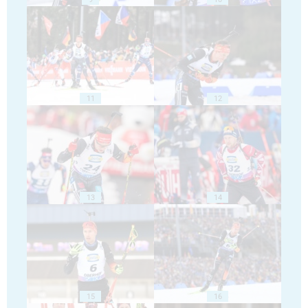
11
12
13
14
15
16