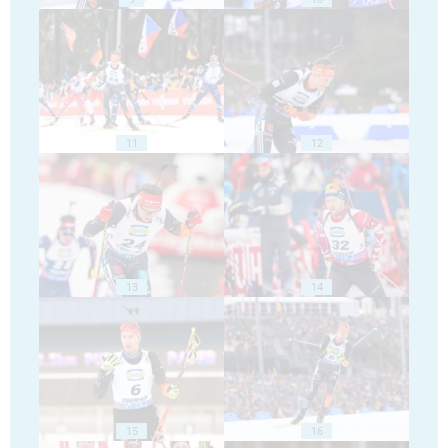
11
12
13
14
15
16