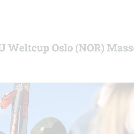
IBU Weltcup Oslo (NOR) Mass