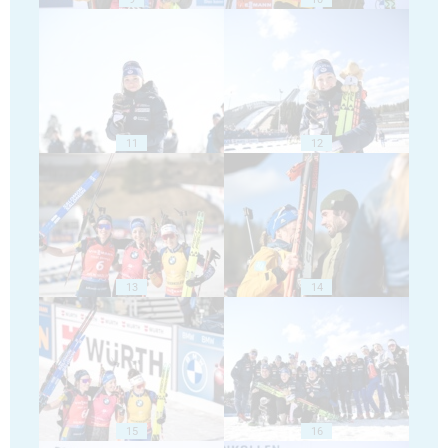
11
12
13
14
15
16