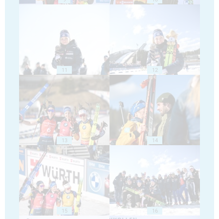
11
12
13
14
15
16