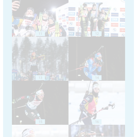
11
12
13
14
15
16