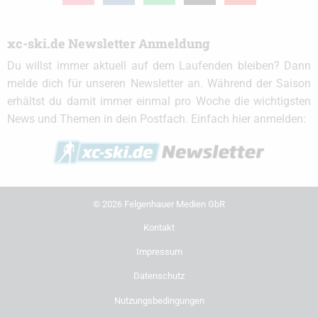
xc-ski.de Newsletter Anmeldung
Du willst immer aktuell auf dem Laufenden bleiben? Dann
melde dich für unseren Newsletter an. Während der Saison
erhältst du damit immer einmal pro Woche die wichtigsten
News und Themen in dein Postfach. Einfach hier anmelden:
© 2026 Felgenhauer Medien GbR
Kontakt
Impressum
Datenschutz
Nutzungsbedingungen