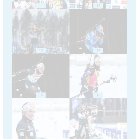
11
12
13
14
15
16