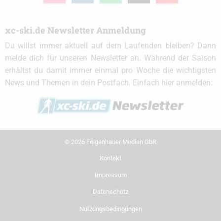
xc-ski.de Newsletter Anmeldung
Du willst immer aktuell auf dem Laufenden bleiben? Dann
melde dich für unseren Newsletter an. Während der Saison
erhältst du damit immer einmal pro Woche die wichtigsten
News und Themen in dein Postfach. Einfach hier anmelden:
© 2026 Felgenhauer Medien GbR
Kontakt
Impressum
Datenschutz
Nutzungsbedingungen