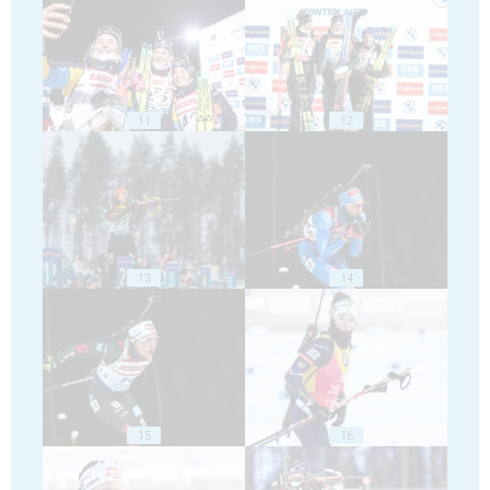
11
12
13
14
15
16