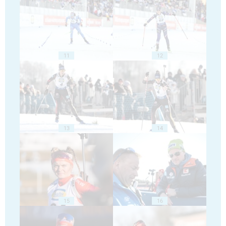
11
12
13
14
15
16