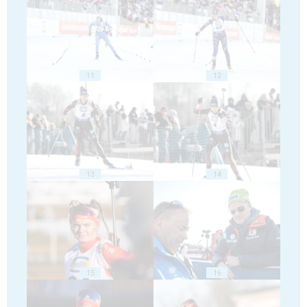
11
12
13
14
15
16