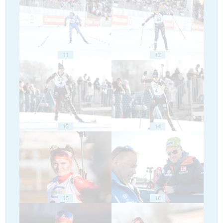
11
12
13
14
15
16