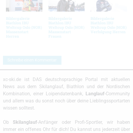
Bildergalerie
Bildergalerie
Bildergalerie
Biathlon IBU
Biathlon IBU
Biathlon IBU
Weltcup Oslo (NOR)
Weltcup Oslo (NOR)
Weltcup Oslo (NOR)
Massenstart
Massenstart
Verfolgung Herren
Herren
Frauen
Schreibe einen Kommentar
xc-ski.de ist DAS deutschsprachige Portal mit aktuellen
News aus dem Skilanglauf, Biathlon und der Nordischen
Kombination, einer Loipendatenbank,
Langlauf
-Community
und allem was du sonst noch über deine Lieblingssportarten
wissen solltest.
Ob
Skilanglauf
-Anfänger oder Profi-Sportler, wir haben
immer ein offenes Ohr für dich! Du kannst uns jederzeit über