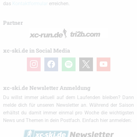
das
Kontaktformular
erreichen.
Partner
xc-ski.de in Social Media
instagram
facebook
spotify
x
youtube
xc-ski.de Newsletter Anmeldung
Du willst immer aktuell auf dem Laufenden bleiben? Dann
melde dich für unseren Newsletter an. Während der Saison
erhältst du damit immer einmal pro Woche die wichtigsten
News und Themen in dein Postfach. Einfach hier anmelden: