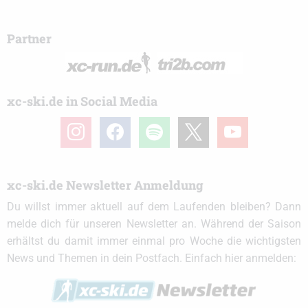
Partner
xc-ski.de in Social Media
instagram
facebook
spotify
x
youtube
xc-ski.de Newsletter Anmeldung
Du willst immer aktuell auf dem Laufenden bleiben? Dann
melde dich für unseren Newsletter an. Während der Saison
erhältst du damit immer einmal pro Woche die wichtigsten
News und Themen in dein Postfach. Einfach hier anmelden: