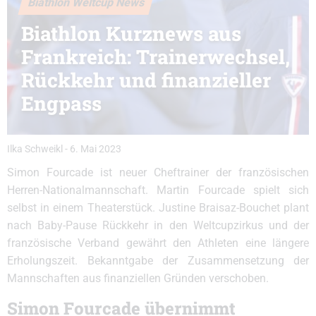
Biathlon Weltcup News
Biathlon Kurznews aus
Frankreich: Trainerwechsel,
Rückkehr und finanzieller
Engpass
Ilka Schweikl
-
6. Mai 2023
Simon Fourcade ist neuer Cheftrainer der französischen
Herren-Nationalmannschaft. Martin Fourcade spielt sich
selbst in einem Theaterstück. Justine Braisaz-Bouchet plant
nach Baby-Pause Rückkehr in den Weltcupzirkus und der
französische Verband gewährt den Athleten eine längere
Erholungszeit. Bekanntgabe der Zusammensetzung der
Mannschaften aus finanziellen Gründen verschoben.
Simon Fourcade übernimmt