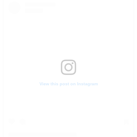
View this post on Instagram