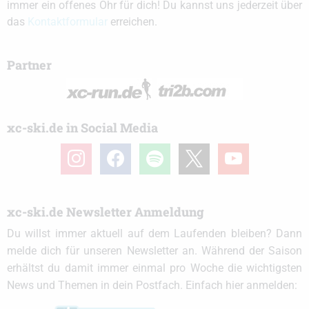
immer ein offenes Ohr für dich! Du kannst uns jederzeit über
das
Kontaktformular
erreichen.
Partner
xc-ski.de in Social Media
instagram
facebook
spotify
x
youtube
xc-ski.de Newsletter Anmeldung
Du willst immer aktuell auf dem Laufenden bleiben? Dann
melde dich für unseren Newsletter an. Während der Saison
erhältst du damit immer einmal pro Woche die wichtigsten
News und Themen in dein Postfach. Einfach hier anmelden: