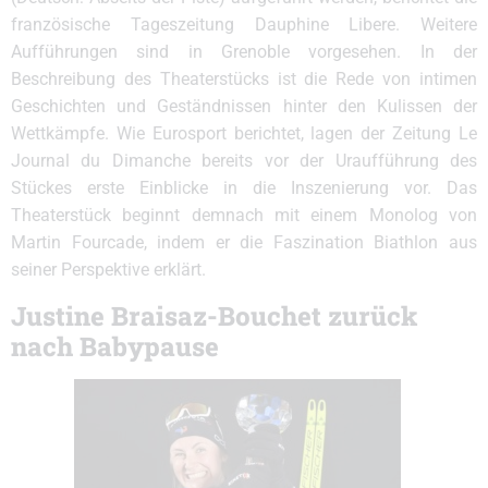
französische Tageszeitung Dauphine Libere. Weitere
Aufführungen sind in Grenoble vorgesehen. In der
Beschreibung des Theaterstücks ist die Rede von intimen
Geschichten und Geständnissen hinter den Kulissen der
Wettkämpfe. Wie Eurosport berichtet, lagen der Zeitung Le
Journal du Dimanche bereits vor der Uraufführung des
Stückes erste Einblicke in die Inszenierung vor. Das
Theaterstück beginnt demnach mit einem Monolog von
Martin Fourcade, indem er die Faszination Biathlon aus
seiner Perspektive erklärt.
Justine Braisaz-Bouchet zurück
nach Babypause