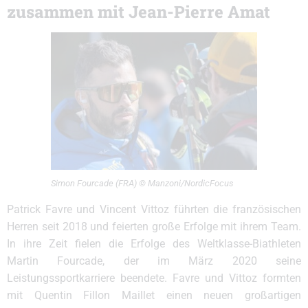
zusammen mit Jean-Pierre Amat
Simon Fourcade (FRA) © Manzoni/NordicFocus
Patrick Favre und Vincent Vittoz führten die französischen
Herren seit 2018 und feierten große Erfolge mit ihrem Team.
In ihre Zeit fielen die Erfolge des Weltklasse-Biathleten
Martin Fourcade, der im März 2020 seine
Leistungssportkarriere beendete. Favre und Vittoz formten
mit Quentin Fillon Maillet einen neuen großartigen