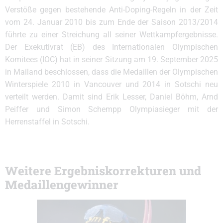
Verstöße gegen bestehende Anti-Doping-Regeln in der Zeit
vom 24. Januar 2010 bis zum Ende der Saison 2013/2014
führte zu einer Streichung all seiner Wettkampfergebnisse.
Der Exekutivrat (EB) des Internationalen Olympischen
Komitees (IOC) hat in seiner Sitzung am 19. September 2025
in Mailand beschlossen, dass die Medaillen der Olympischen
Winterspiele 2010 in Vancouver und 2014 in Sotschi neu
verteilt werden. Damit sind Erik Lesser, Daniel Böhm, Arnd
Peiffer und Simon Schempp Olympiasieger mit der
Herrenstaffel in Sotschi.
Weitere Ergebniskorrekturen und
Medaillengewinner