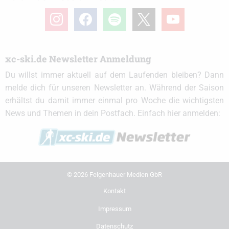
instagram
facebook
spotify
x
youtube
xc-ski.de Newsletter Anmeldung
Du willst immer aktuell auf dem Laufenden bleiben? Dann
melde dich für unseren Newsletter an. Während der Saison
erhältst du damit immer einmal pro Woche die wichtigsten
News und Themen in dein Postfach. Einfach hier anmelden:
© 2026 Felgenhauer Medien GbR
Kontakt
Impressum
Datenschutz