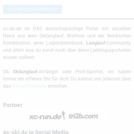
Schreibe einen Kommentar
xc-ski.de ist DAS deutschsprachige Portal mit aktuellen
News aus dem Skilanglauf, Biathlon und der Nordischen
Kombination, einer Loipendatenbank,
Langlauf
-Community
und allem was du sonst noch über deine Lieblingssportarten
wissen solltest.
Ob
Skilanglauf
-Anfänger oder Profi-Sportler, wir haben
immer ein offenes Ohr für dich! Du kannst uns jederzeit über
das
Kontaktformular
erreichen.
Partner
xc-ski.de in Social Media