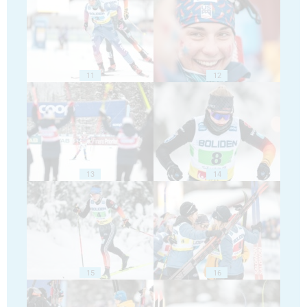
11
12
13
14
15
16