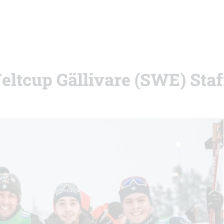
eltcup Gällivare (SWE) Staf