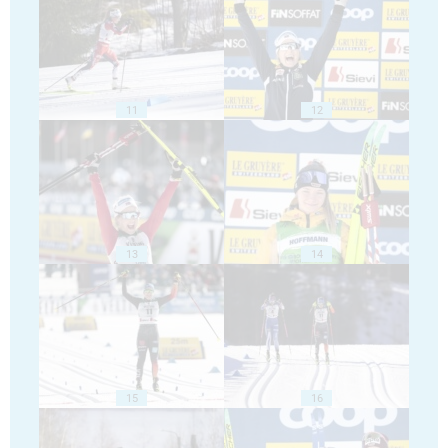
11
12
13
14
15
16