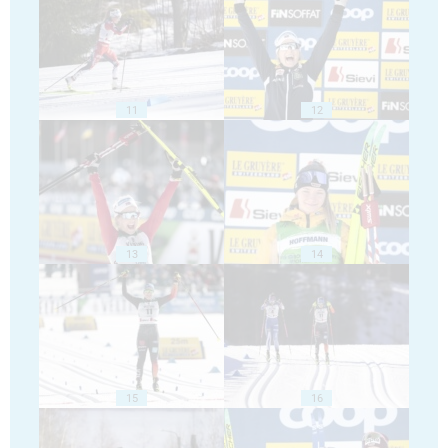
11
12
13
14
15
16