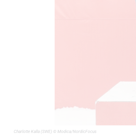
Charlotte Kalla (SWE) © Modica/NordicFocus