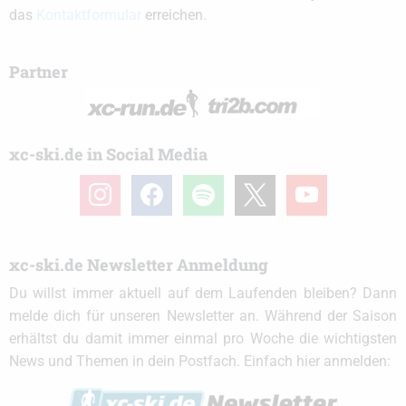
das
Kontaktformular
erreichen.
Partner
xc-ski.de in Social Media
instagram
facebook
spotify
x
youtube
xc-ski.de Newsletter Anmeldung
Du willst immer aktuell auf dem Laufenden bleiben? Dann
melde dich für unseren Newsletter an. Während der Saison
erhältst du damit immer einmal pro Woche die wichtigsten
News und Themen in dein Postfach. Einfach hier anmelden: