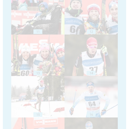
11
12
13
14
15
16