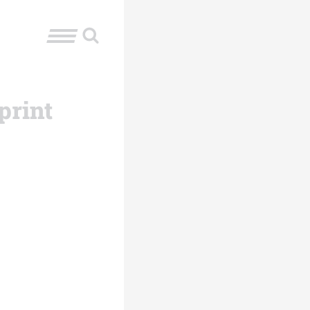
print