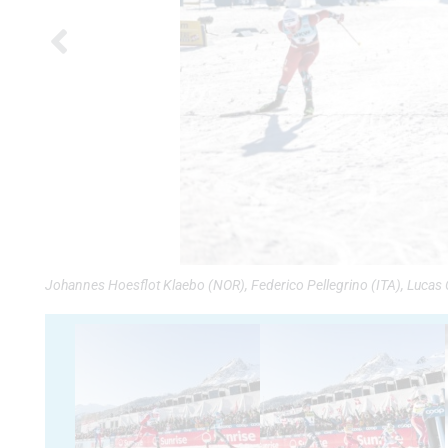
Johannes Hoesflot Klaebo (NOR), Federico Pellegrino (ITA), Lucas