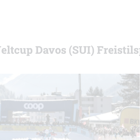
eltcup Davos (SUI) Freistils