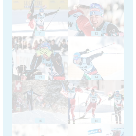
11
12
13
14
15
16