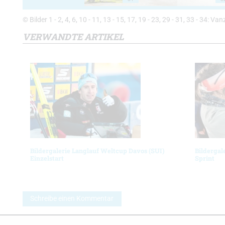
© Bilder 1 - 2, 4, 6, 10 - 11, 13 - 15, 17, 19 - 23, 29 - 31, 33 - 34: 
VERWANDTE ARTIKEL
Bildergalerie Langlauf Weltcup Davos (SUI)
Bildergal
Einzelstart
Sprint
Schreibe einen Kommentar