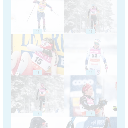
11
12
13
14
15
16