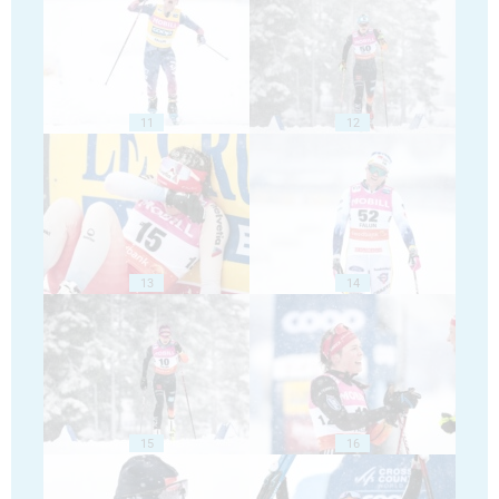
11
12
13
14
15
16